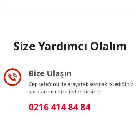
Size Yardımcı Olalım
Bize Ulaşın
Cep telefonu ile arayarak sormak istediğiniz
sorularınızı bize iletebilirsiniz.
0216 414 84 84