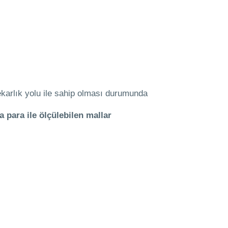
tekarlık yolu ile sahip olması durumunda
 para ile ölçülebilen mallar