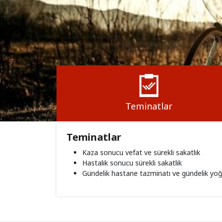
Teminatlar
Teminatlar
Kaza sonucu vefat ve sürekli sakatlık
Hastalık sonucu sürekli sakatlık
Gündelik hastane tazminatı ve gündelik yo