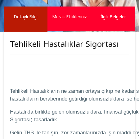
Detaylı Bilgi
Merak Ettikleriniz
İlgili Belgeler
Tehlikeli Hastalıklar Sigortası
Tehlikeli Hastalıkların ne zaman ortaya çıkıp ne kada
hastalıkların beraberinde getirdiği olumsuzluklara ise h
Hastalıkla birlikte gelen olumsuzluklara, finansal güçlük
Sigortası) tasarladık.
Gelin THS ile tanışın, zor zamanlarınızda işin maddi boy