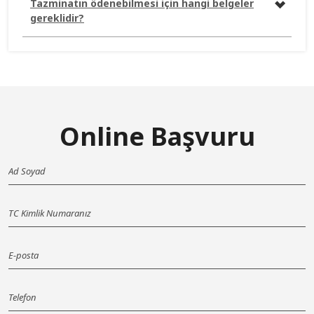
Tazminatın ödenebilmesi için hangi belgeler
gereklidir?
Online Başvuru