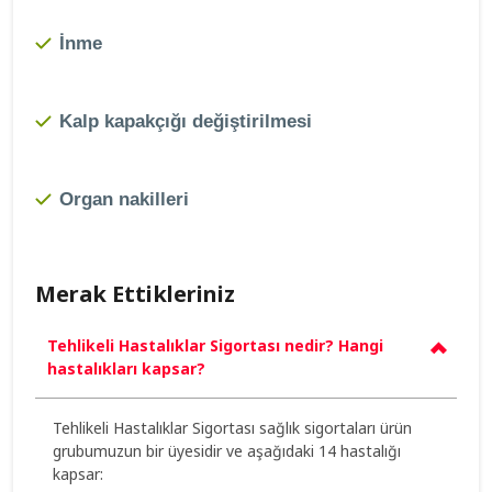
İnme
Kalp kapakçığı değiştirilmesi
Organ nakilleri
Merak Ettikleriniz
Tehlikeli Hastalıklar Sigortası nedir? Hangi
hastalıkları kapsar?
Tehlikeli Hastalıklar Sigortası sağlık sigortaları ürün
grubumuzun bir üyesidir ve aşağıdaki 14 hastalığı
kapsar: