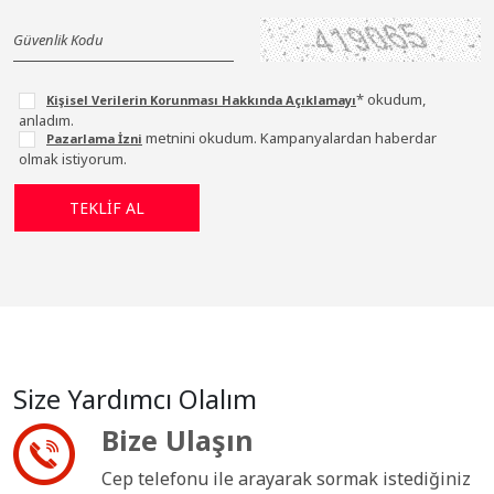
* okudum,
Kişisel Verilerin Korunması Hakkında Açıklamayı
anladım.
metnini okudum. Kampanyalardan haberdar
Pazarlama İzni
olmak istiyorum.
Size Yardımcı Olalım
Bize Ulaşın
Cep telefonu ile arayarak sormak istediğiniz